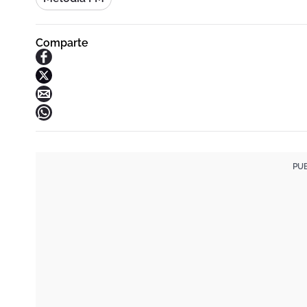
Comparte