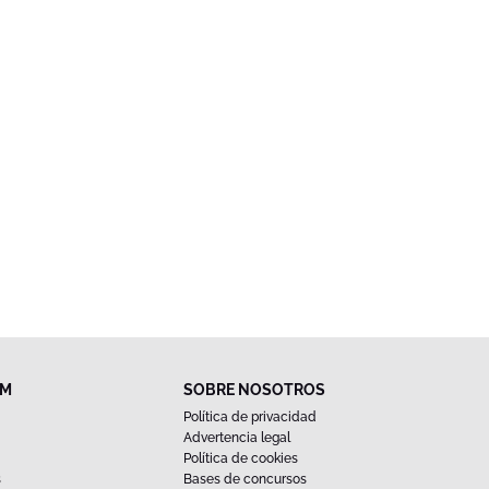
FM
SOBRE NOSOTROS
Política de privacidad
Advertencia legal
Política de cookies
s
Bases de concursos