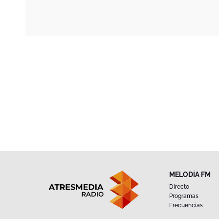
MELODÍA FM
Directo
Programas
Frecuencias