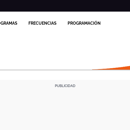
OGRAMAS
FRECUENCIAS
PROGRAMACIÓN