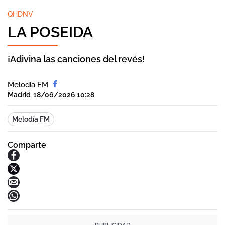
QHDNV
LA POSEIDA
¡Adivina las canciones del revés!
Melodia FM
Madrid
18/06/2026 10:28
Melodía FM
Comparte