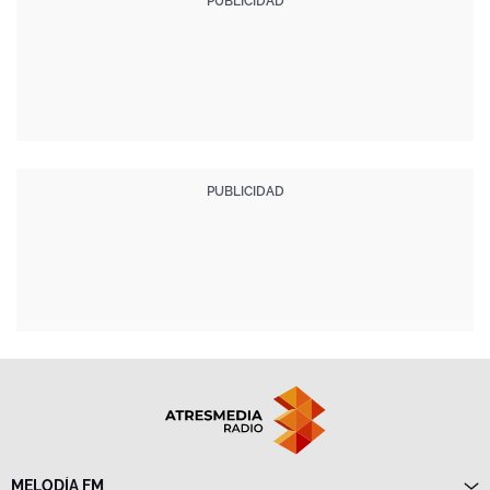
MELODÍA FM