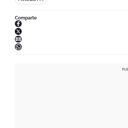
Comparte