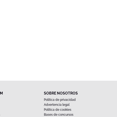
FM
SOBRE NOSOTROS
Política de privacidad
Advertencia legal
Política de cookies
s
Bases de concursos