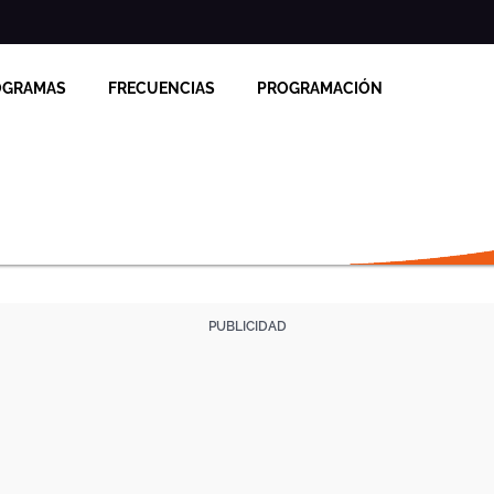
OGRAMAS
FRECUENCIAS
PROGRAMACIÓN