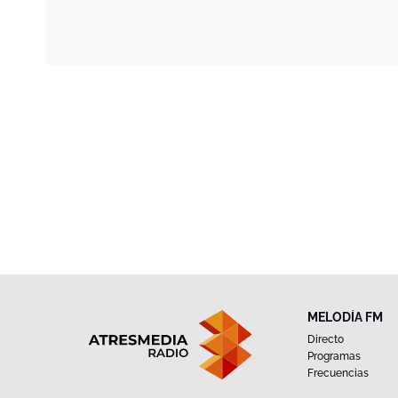
MELODÍA FM
Directo
Programas
Frecuencias