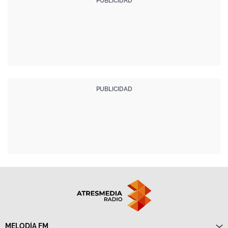
MELODÍA FM