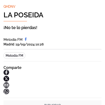
QHDNV
LA POSEIDA
¡No te lo pierdas!
Melodia FM
Madrid
19/09/2024 10:26
Melodía FM
Comparte