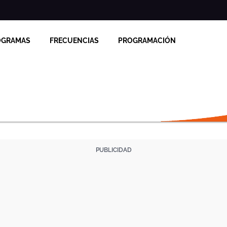
OGRAMAS
FRECUENCIAS
PROGRAMACIÓN