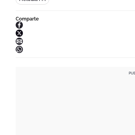
Comparte