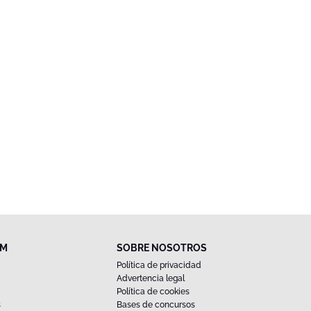
FM
SOBRE NOSOTROS
Política de privacidad
Advertencia legal
Política de cookies
s
Bases de concursos