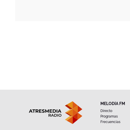
MELODÍA FM
Directo
Programas
Frecuencias