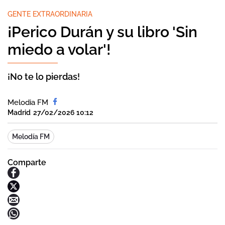
GENTE EXTRAORDINARIA
¡Perico Durán y su libro 'Sin
miedo a volar'!
¡No te lo pierdas!
Melodia FM
Madrid
27/02/2026 10:12
Melodía FM
Comparte