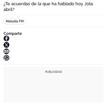
¿Te acuerdas de la que ha hablado hoy Jota
abril?
Melodía FM
Comparte