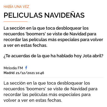
HABÍA UNA VEZ
PELICULAS NAVIDEÑAS
La sección en la que toca desbloquear los
recuerdos 'boomers' se viste de Navidad para
recordar las películas más especiales para volver
a ver en estas fechas.
¿Te acuerdas de la que ha hablado hoy Jota abril?
Melodia FM
Madrid
21/12/2021 10:46
La sección en la que toca desbloquear los
recuerdos 'boomers' se viste de Navidad para
recordar las películas más especiales para
volver a ver en estas fechas.