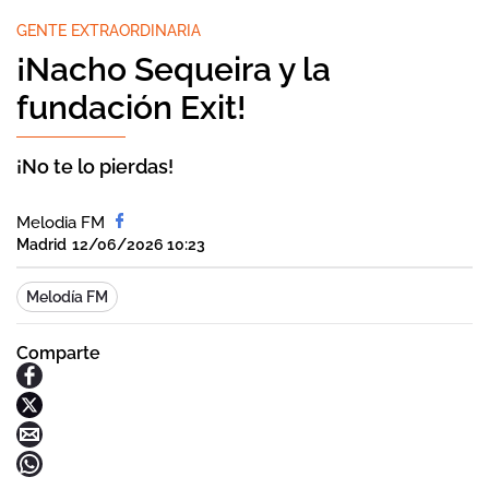
GENTE EXTRAORDINARIA
¡Nacho Sequeira y la
fundación Exit!
¡No te lo pierdas!
Melodia FM
Madrid
12/06/2026 10:23
Melodía FM
Comparte