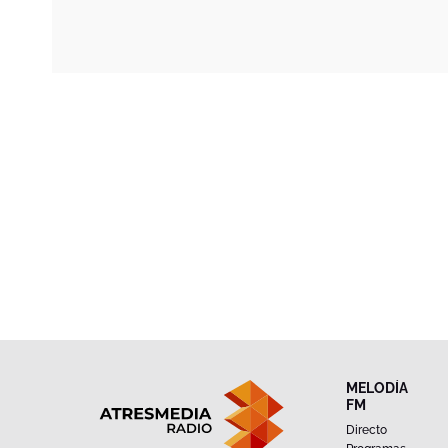
MELODÍA
FM
Directo