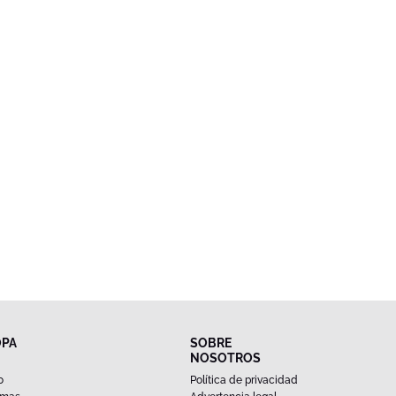
OPA
SOBRE
NOSOTROS
o
Política de privacidad