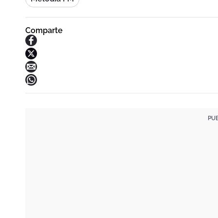
Comparte