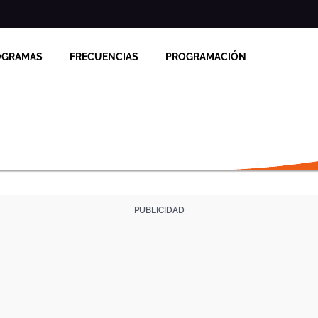
OGRAMAS
FRECUENCIAS
PROGRAMACIÓN