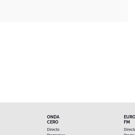
ONDA
EUR
CERO
FM
Directo
Direct