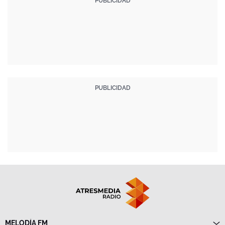
MELODÍA FM