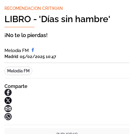
RECOMENDACION CRITIKIAN
LIBRO - 'Días sin hambre'
¡No te lo pierdas!
Melodia FM
Madrid
05/02/2025 10:47
Melodía FM
Comparte