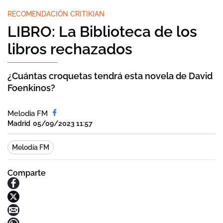
RECOMENDACIÓN CRITIKIAN
LIBRO: La Biblioteca de los
libros rechazados
¿Cuántas croquetas tendrá esta novela de David
Foenkinos?
Melodia FM
Madrid
05/09/2023 11:57
Melodía FM
Comparte