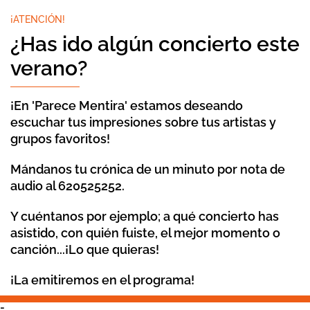
¡ATENCIÓN!
¿Has ido algún concierto este
verano?
¡En 'Parece Mentira' estamos deseando
escuchar tus impresiones sobre tus artistas y
grupos favoritos!
Mándanos tu crónica de un minuto por nota de
audio al 620525252.
Y cuéntanos por ejemplo; a qué concierto has
asistido, con quién fuiste, el mejor momento o
canción...¡Lo que quieras!
¡La emitiremos en el programa!
-