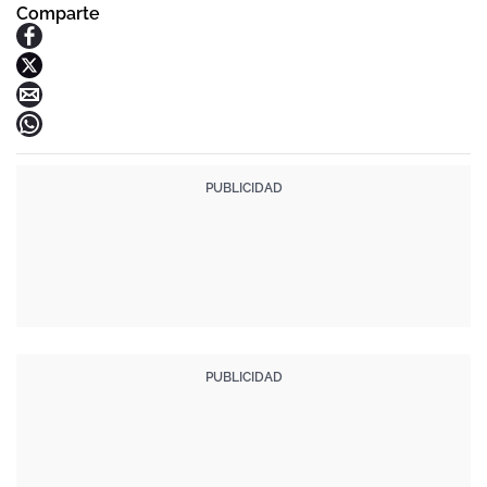
Comparte