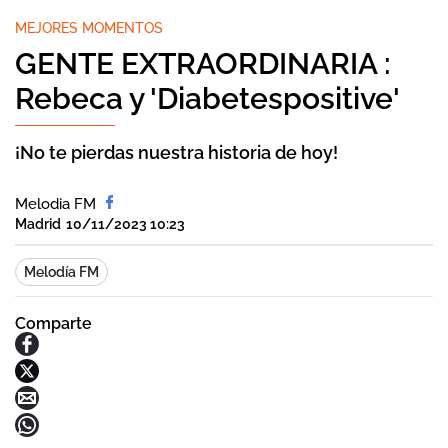
MEJORES MOMENTOS
GENTE EXTRAORDINARIA :
Rebeca y 'Diabetespositive'
¡No te pierdas nuestra historia de hoy!
Melodia FM
Madrid
10/11/2023 10:23
Melodía FM
Comparte