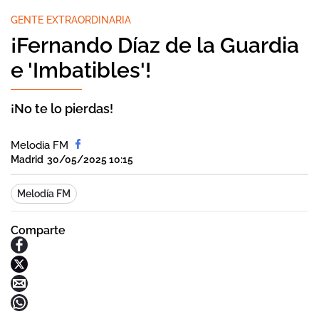
GENTE EXTRAORDINARIA
¡Fernando Díaz de la Guardia
e 'Imbatibles'!
¡No te lo pierdas!
Melodia FM
Madrid
30/05/2025 10:15
Melodía FM
Comparte