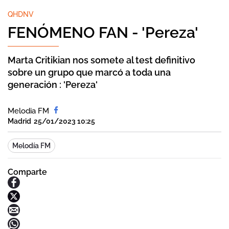
QHDNV
FENÓMENO FAN - 'Pereza'
Marta Critikian nos somete al test definitivo
sobre un grupo que marcó a toda una
generación : 'Pereza'
Melodia FM
Madrid
25/01/2023 10:25
Melodía FM
Comparte