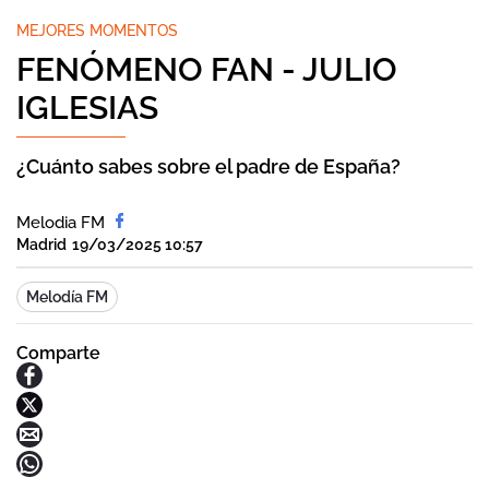
MEJORES MOMENTOS
FENÓMENO FAN - JULIO
IGLESIAS
¿Cuánto sabes sobre el padre de España?
Melodia FM
Madrid
19/03/2025 10:57
Melodía FM
Comparte