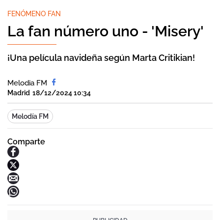
FENÓMENO FAN
La fan número uno - 'Misery'
¡Una película navideña según Marta Critikian!
Melodia FM
Madrid
18/12/2024 10:34
Melodía FM
Comparte