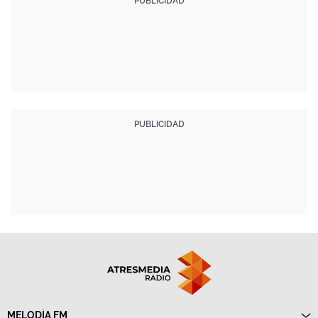
MELODÍA FM