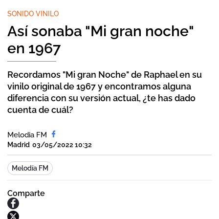
SONIDO VINILO
Así sonaba "Mi gran noche"
en 1967
Recordamos "Mi gran Noche" de Raphael en su
vinilo original de 1967 y encontramos alguna
diferencia con su versión actual, ¿te has dado
cuenta de cuál?
Melodia FM
Madrid
03/05/2022 10:32
Melodía FM
Comparte