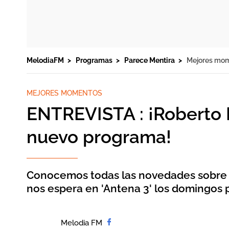
MelodiaFM
Programas
Parece Mentira
Mejores mo
MEJORES MOMENTOS
ENTREVISTA : ¡Roberto 
nuevo programa!
Conocemos todas las novedades sobre 
nos espera en 'Antena 3' los domingos p
Melodia FM