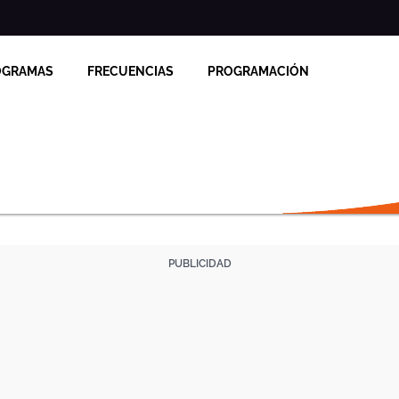
OGRAMAS
FRECUENCIAS
PROGRAMACIÓN