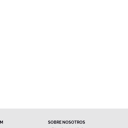
FM
SOBRE NOSOTROS