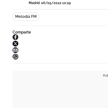
Madrid
06/05/2022 10:29
Melodía FM
Comparte