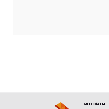
MELODÍA FM