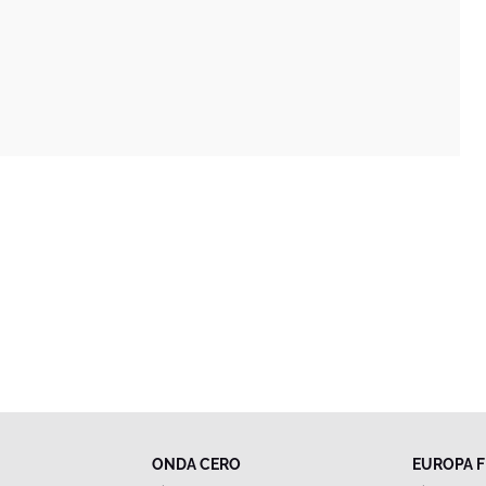
ONDA CERO
EUROPA 