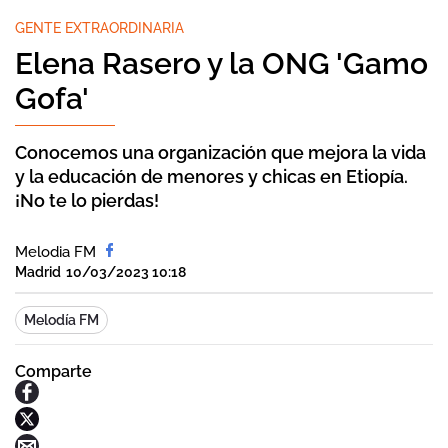
GENTE EXTRAORDINARIA
Elena Rasero y la ONG 'Gamo
Gofa'
Conocemos una organización que mejora la vida
y la educación de menores y chicas en Etiopía.
¡No te lo pierdas!
Melodia FM
Madrid
10/03/2023 10:18
Melodía FM
Comparte