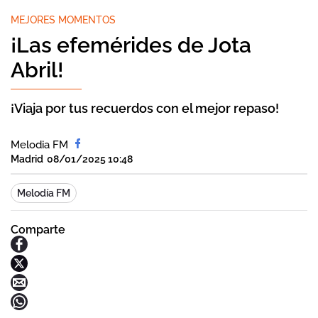
MEJORES MOMENTOS
¡Las efemérides de Jota
Abril!
¡Viaja por tus recuerdos con el mejor repaso!
Melodia FM
Madrid
08/01/2025 10:48
Melodía FM
Comparte