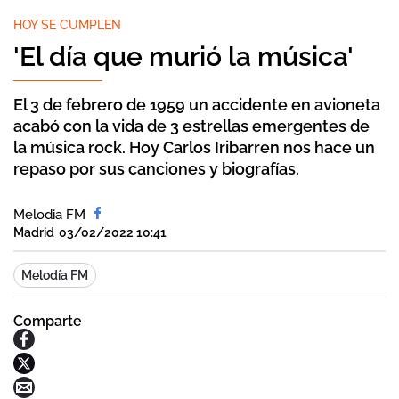
HOY SE CUMPLEN
'El día que murió la música'
El 3 de febrero de 1959 un accidente en avioneta
acabó con la vida de 3 estrellas emergentes de
la música rock. Hoy Carlos Iribarren nos hace un
repaso por sus canciones y biografías.
Melodia FM
Madrid
03/02/2022 10:41
Melodía FM
Comparte