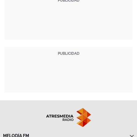
MELODÍA FM