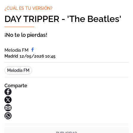
¿CUÁL ES TU VERSIÓN?
DAY TRIPPER - 'The Beatles'
¡No te lo pierdas!
Melodia FM
Madrid
12/05/2026 10:45
Melodía FM
Comparte