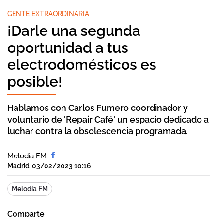
GENTE EXTRAORDINARIA
¡Darle una segunda
oportunidad a tus
electrodomésticos es
posible!
Hablamos con Carlos Fumero coordinador y
voluntario de 'Repair Café' un espacio dedicado a
luchar contra la obsolescencia programada.
Melodia FM
Madrid
03/02/2023 10:16
Melodía FM
Comparte