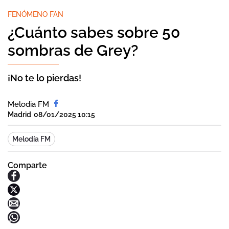
FENÓMENO FAN
¿Cuánto sabes sobre 50
sombras de Grey?
¡No te lo pierdas!
Melodia FM
Madrid
08/01/2025 10:15
Melodía FM
Comparte