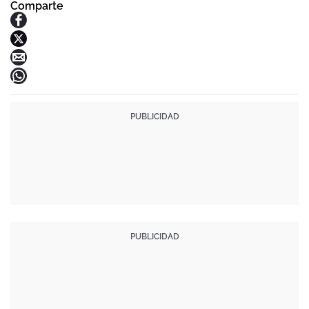
Comparte