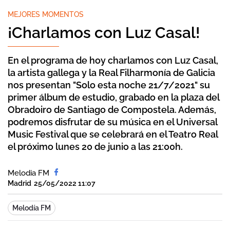
MEJORES MOMENTOS
¡Charlamos con Luz Casal!
En el programa de hoy charlamos con Luz Casal,
la artista gallega y la Real Filharmonía de Galicia
nos presentan "Solo esta noche 21/7/2021" su
primer álbum de estudio, grabado en la plaza del
Obradoiro de Santiago de Compostela. Además,
podremos disfrutar de su música en el Universal
Music Festival que se celebrará en el Teatro Real
el próximo lunes 20 de junio a las 21:00h.
Melodia FM
Madrid
25/05/2022 11:07
Melodía FM