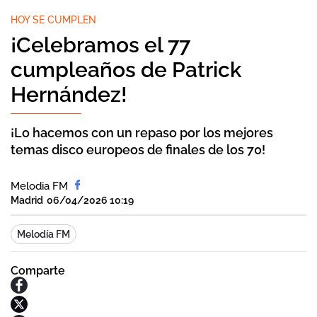
HOY SE CUMPLEN
¡Celebramos el 77
cumpleaños de Patrick
Hernández!
¡Lo hacemos con un repaso por los mejores
temas disco europeos de finales de los 70!
Melodia FM
Madrid
06/04/2026 10:19
Melodía FM
Comparte