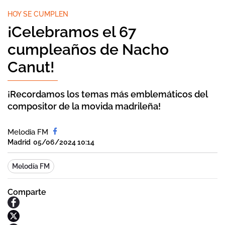
HOY SE CUMPLEN
¡Celebramos el 67
cumpleaños de Nacho
Canut!
¡Recordamos los temas más emblemáticos del
compositor de la movida madrileña!
Melodia FM
Madrid
05/06/2024 10:14
Melodía FM
Comparte