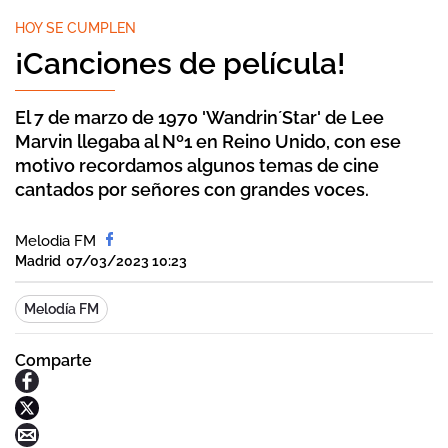
HOY SE CUMPLEN
¡Canciones de película!
El 7 de marzo de 1970 'Wandrin´Star' de Lee
Marvin llegaba al Nº1 en Reino Unido, con ese
motivo recordamos algunos temas de cine
cantados por señores con grandes voces.
Melodia FM
Madrid
07/03/2023 10:23
Melodía FM
Comparte