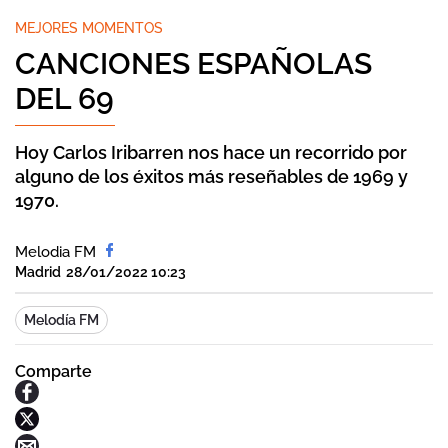
MEJORES MOMENTOS
CANCIONES ESPAÑOLAS
DEL 69
Hoy Carlos Iribarren nos hace un recorrido por
alguno de los éxitos más reseñables de 1969 y
1970.
Melodia FM
Madrid
28/01/2022 10:23
Melodía FM
Comparte