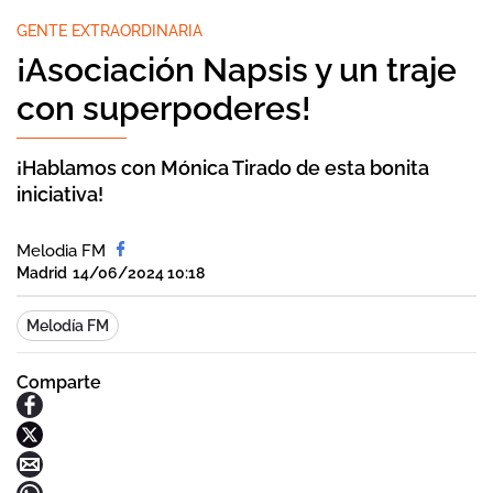
GENTE EXTRAORDINARIA
¡Asociación Napsis y un traje
con superpoderes!
¡Hablamos con Mónica Tirado de esta bonita
iniciativa!
Melodia FM
Madrid
14/06/2024 10:18
Melodía FM
Comparte