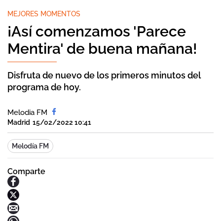
MEJORES MOMENTOS
¡Así comenzamos 'Parece
Mentira' de buena mañana!
Disfruta de nuevo de los primeros minutos del
programa de hoy.
Melodia FM
Madrid
15/02/2022 10:41
Melodía FM
Comparte