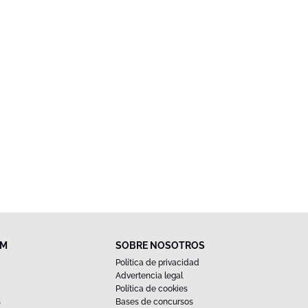
FM
SOBRE NOSOTROS
Política de privacidad
Advertencia legal
Política de cookies
s
Bases de concursos