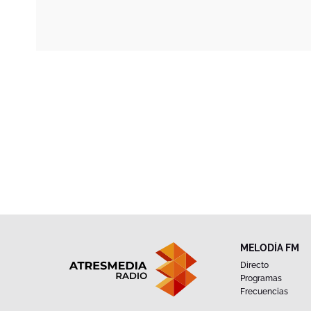
MELODÍA FM
Directo
Programas
Frecuencias