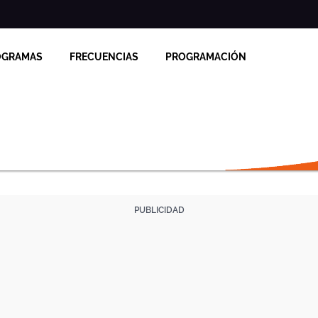
OGRAMAS
FRECUENCIAS
PROGRAMACIÓN