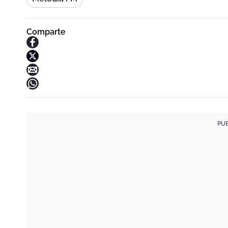
Comparte