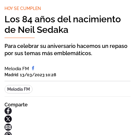
HOY SE CUMPLEN
Los 84 años del nacimiento
de Neil Sedaka
Para celebrar su aniversario hacemos un repaso
por sus temas más emblemáticos.
Melodia FM
Madrid
13/03/2023 10:28
Melodía FM
Comparte