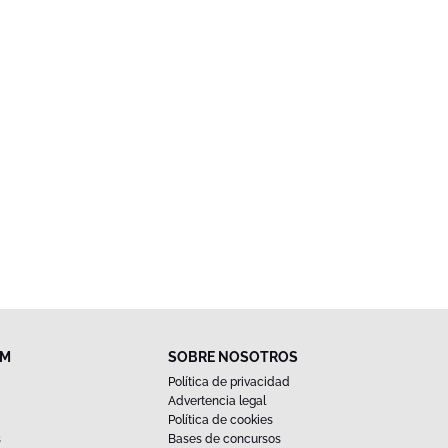
FM
SOBRE NOSOTROS
Política de privacidad
Advertencia legal
Política de cookies
s
Bases de concursos