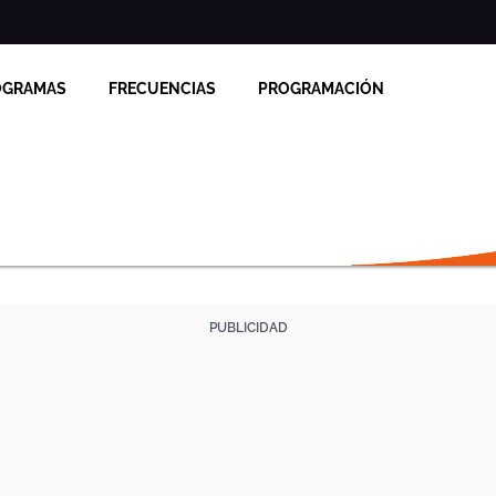
OGRAMAS
FRECUENCIAS
PROGRAMACIÓN