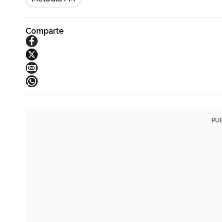
Comparte