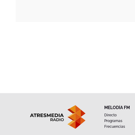
MELODÍA FM
Directo
Programas
Frecuencias