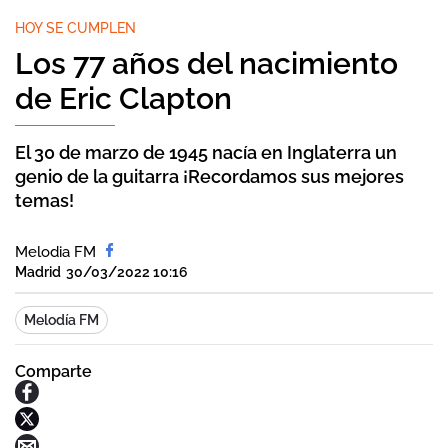
HOY SE CUMPLEN
Los 77 años del nacimiento
de Eric Clapton
El 30 de marzo de 1945 nacía en Inglaterra un
genio de la guitarra ¡Recordamos sus mejores
temas!
Melodia FM
Madrid
30/03/2022 10:16
Melodía FM
Comparte