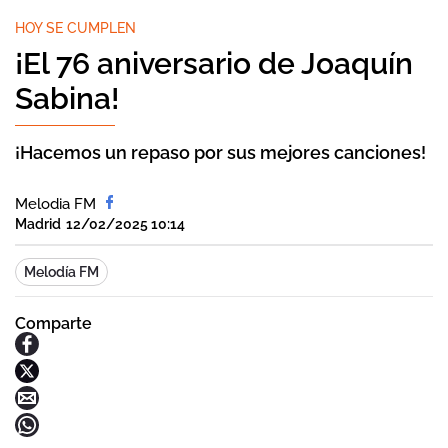
HOY SE CUMPLEN
¡El 76 aniversario de Joaquín
Sabina!
¡Hacemos un repaso por sus mejores canciones!
Melodia FM
Madrid
12/02/2025 10:14
Melodía FM
Comparte