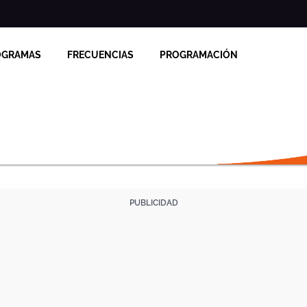
OGRAMAS
FRECUENCIAS
PROGRAMACIÓN