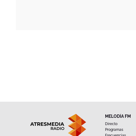
MELODÍA FM
Directo
Programas
Frecuencias