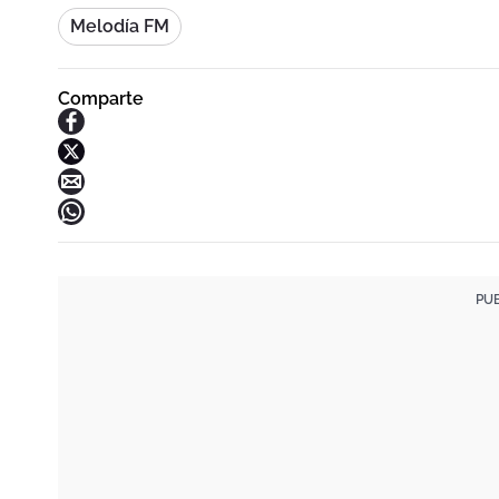
Melodía FM
Comparte