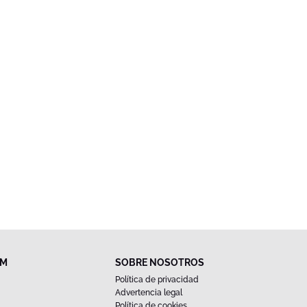
FM
SOBRE NOSOTROS
Política de privacidad
Advertencia legal
Política de cookies