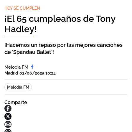
HOY SE CUMPLEN
¡El 65 cumpleaños de Tony
Hadley!
¡Hacemos un repaso por las mejores canciones
de 'Spandau Ballet'!
Melodia FM
Madrid
02/06/2025 10:24
Melodía FM
Comparte