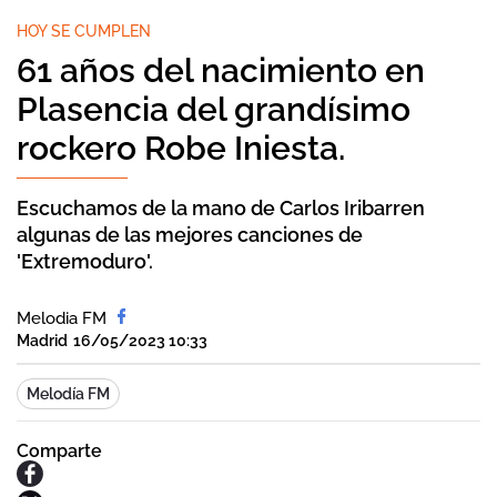
HOY SE CUMPLEN
61 años del nacimiento en
Plasencia del grandísimo
rockero Robe Iniesta.
Escuchamos de la mano de Carlos Iribarren
algunas de las mejores canciones de
'Extremoduro'.
Melodia FM
Madrid
16/05/2023 10:33
Melodía FM
Comparte