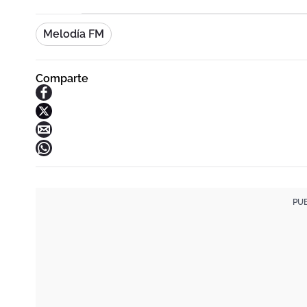
Melodía FM
Comparte