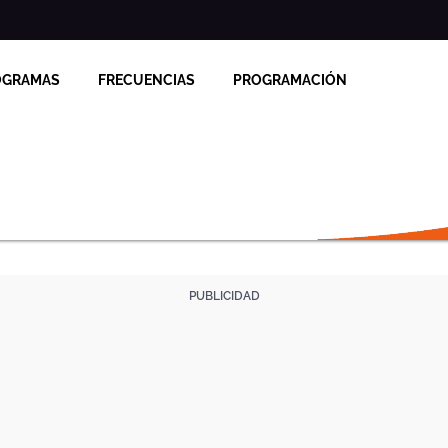
OGRAMAS
FRECUENCIAS
PROGRAMACIÓN