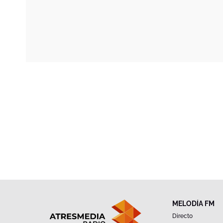
MELODÍA FM
Directo