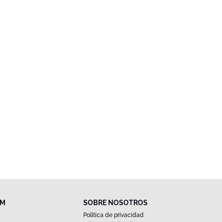
FM
SOBRE NOSOTROS
Política de privacidad