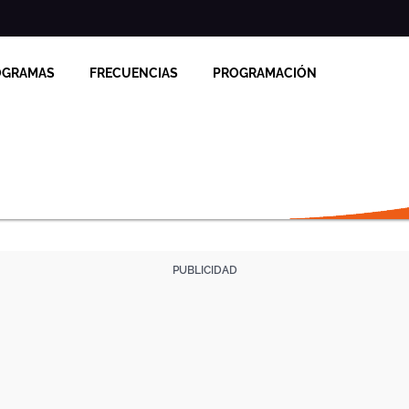
OGRAMAS
FRECUENCIAS
PROGRAMACIÓN