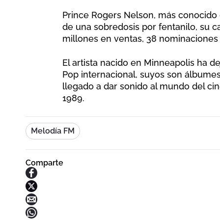
Prince Rogers Nelson, más conocido 
de una sobredosis por fentanilo, su c
millones en ventas, 38 nominaciones
El artista nacido en Minneapolis ha de
Pop internacional, suyos son álbume
llegado a dar sonido al mundo del c
1989.
Melodía FM
Comparte