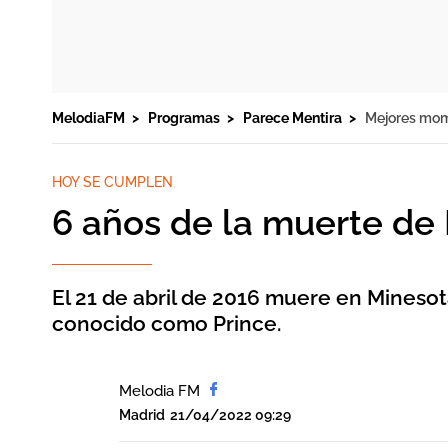
MelodiaFM
Programas
Parece Mentira
Mejores mo
HOY SE CUMPLEN
6 años de la muerte de 
El 21 de abril de 2016 muere en Minesot
conocido como Prince.
Melodia FM
Madrid
21/04/2022 09:29