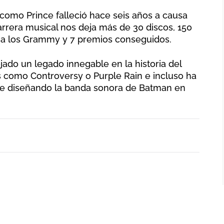
como Prince falleció hace seis años a causa
arrera musical nos deja más de 30 discos, 150
 a los Grammy y 7 premios conseguidos.
jado un legado innegable en la historia del
s como Controversy o Purple Rain e incluso ha
ine diseñando la banda sonora de Batman en