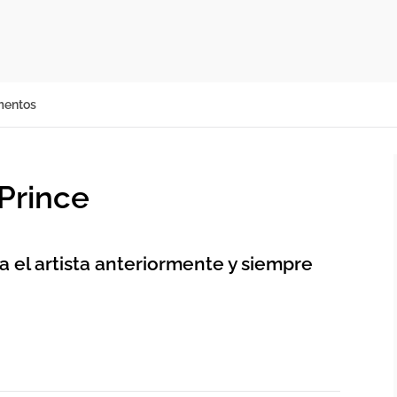
mentos
Prince
a el artista anteriormente y siempre