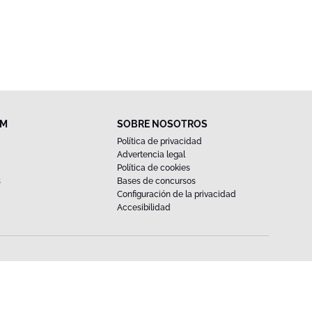
FM
SOBRE NOSOTROS
Política de privacidad
Advertencia legal
Política de cookies
s
Bases de concursos
Configuración de la privacidad
Accesibilidad