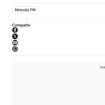
Melodía FM
Comparte