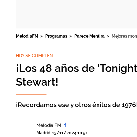
MelodiaFM
Programas
Parece Mentira
Mejores mo
HOY SE CUMPLEN
¡Los 48 años de 'Tonight
Stewart!
¡Recordamos ese y otros éxitos de 1976
Melodia FM
Madrid
13/11/2024 10:51