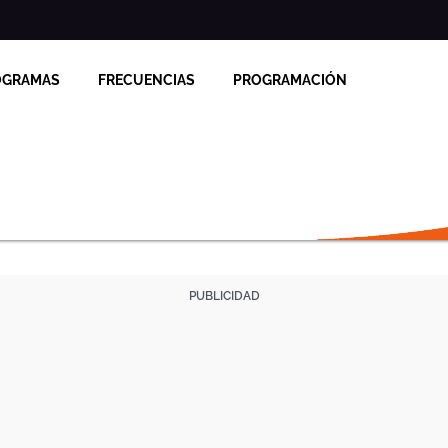
OGRAMAS
FRECUENCIAS
PROGRAMACIÓN