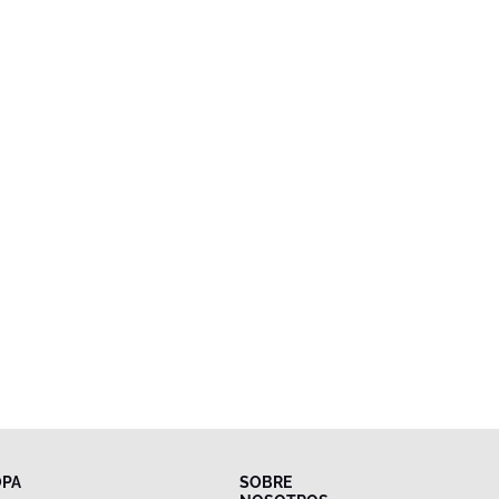
OPA
SOBRE