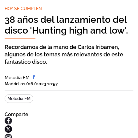
HOY SE CUMPLEN
38 años del lanzamiento del
disco 'Hunting high and low'.
Recordamos de la mano de Carlos Iribarren,
algunos de los temas más relevantes de este
fantástico disco.
Melodia FM
Madrid
01/06/2023 10:57
Melodía FM
Comparte