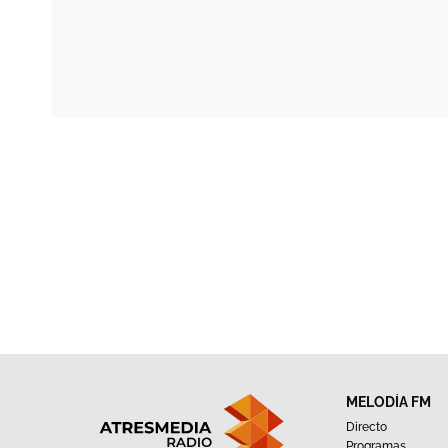
MELODÍA FM
Directo
Programas