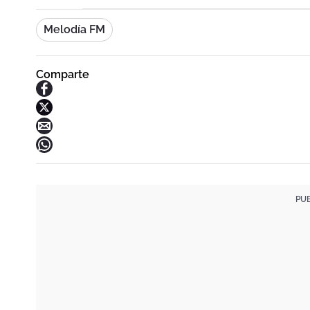
Melodía FM
Comparte