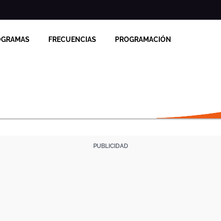
OGRAMAS
FRECUENCIAS
PROGRAMACIÓN