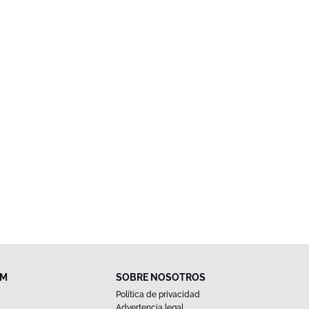
FM
SOBRE NOSOTROS
Política de privacidad
Advertencia legal