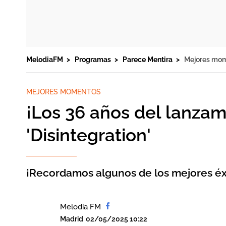
MelodiaFM
Programas
Parece Mentira
Mejores mo
MEJORES MOMENTOS
¡Los 36 años del lanzam
'Disintegration'
¡Recordamos algunos de los mejores éx
Melodia FM
Madrid
02/05/2025 10:22