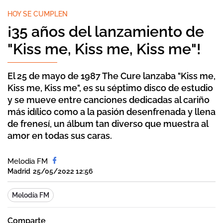
HOY SE CUMPLEN
¡35 años del lanzamiento de
"Kiss me, Kiss me, Kiss me"!
El 25 de mayo de 1987 The Cure lanzaba "Kiss me,
Kiss me, Kiss me", es su séptimo disco de estudio
y se mueve entre canciones dedicadas al cariño
más idílico como a la pasión desenfrenada y llena
de frenesí, un álbum tan diverso que muestra al
amor en todas sus caras.
Melodia FM
Madrid
25/05/2022 12:56
Melodía FM
Comparte