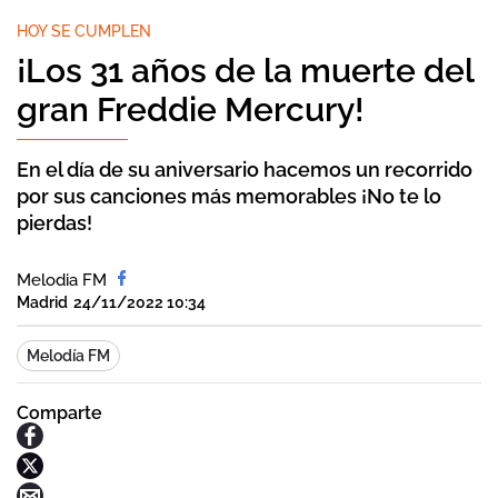
HOY SE CUMPLEN
¡Los 31 años de la muerte del
gran Freddie Mercury!
En el día de su aniversario hacemos un recorrido
por sus canciones más memorables ¡No te lo
pierdas!
Melodia FM
Madrid
24/11/2022 10:34
Melodía FM
Comparte