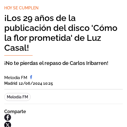
HOY SE CUMPLEN
¡Los 29 años de la
publicación del disco 'Cómo
la flor prometida' de Luz
Casal!
¡No te pierdas el repaso de Carlos Iribarren!
Melodia FM
Madrid
12/06/2024 10:25
Melodía FM
Comparte