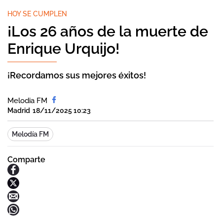
HOY SE CUMPLEN
¡Los 26 años de la muerte de
Enrique Urquijo!
¡Recordamos sus mejores éxitos!
Melodia FM
Madrid
18/11/2025 10:23
Melodía FM
Comparte