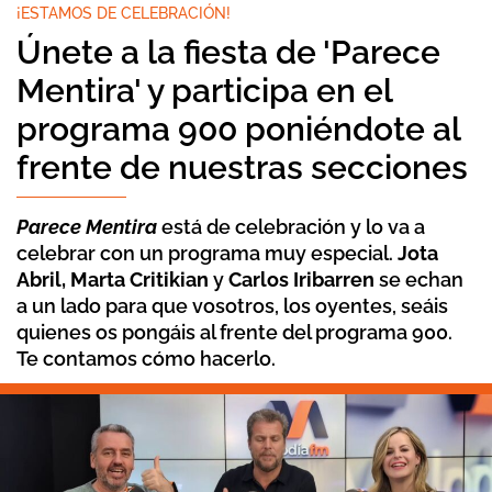
¡ESTAMOS DE CELEBRACIÓN!
Únete a la fiesta de 'Parece
Mentira' y participa en el
programa 900 poniéndote al
frente de nuestras secciones
Parece Mentira
está de celebración y lo va a
celebrar con un programa muy especial.
Jota
Abril,
Marta Critikian
y
Carlos Iribarren
se echan
a un lado para que vosotros, los oyentes, seáis
quienes os pongáis al frente del programa 900.
Te contamos cómo hacerlo.