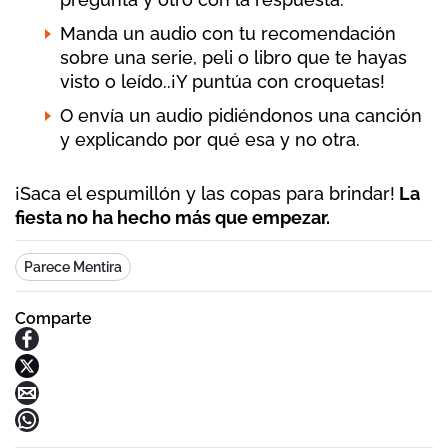
Manda un audio con tu recomendación
sobre una serie, peli o libro que te hayas
visto o leído..¡Y puntúa con croquetas!
O envía un audio pidiéndonos una canción
y explicando por qué esa y no otra.
¡Saca el espumillón y las copas para brindar!
La
fiesta no ha hecho más que empezar.
Parece Mentira
Comparte