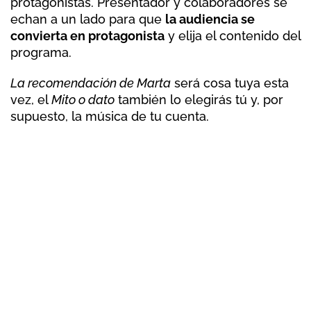
protagonistas. Presentador y colaboradores se
echan a un lado para que
la audiencia se
convierta en protagonista
y elija el contenido del
programa.
La recomendación de Marta
será cosa tuya esta
vez, el
Mito o dato
también lo elegirás tú y, por
supuesto, la música de tu cuenta.