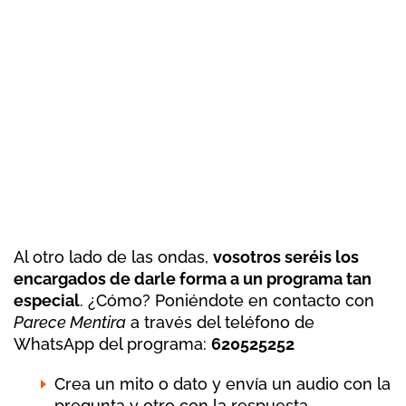
Al otro lado de las ondas,
vosotros seréis los
encargados de darle forma a un programa tan
especial
. ¿Cómo? Poniéndote en contacto con
Parece Mentira
a través del teléfono de
WhatsApp del programa:
620525252
Crea un mito o dato y envía un audio con la
pregunta y otro con la respuesta.